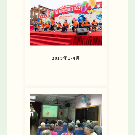
2015年1-4月