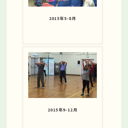
2015年5-8月
2015年9-12月