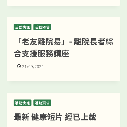
活動快訊
活動預告
「老友離院易」- 離院長者綜
合支援服務講座
21/09/2024
活動快訊
活動預告
最新 健康短片 經已上載