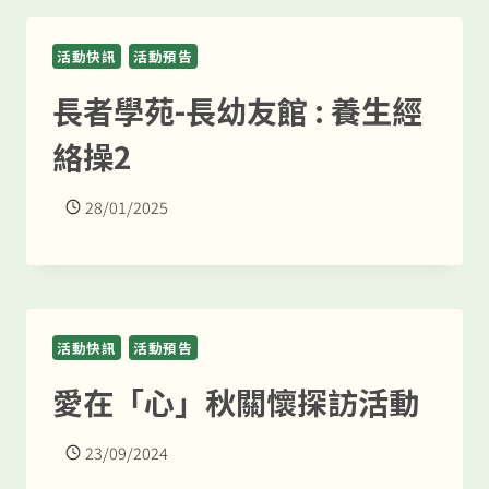
活動快訊
活動預告
長者學苑-長幼友館 : 養生經
絡操2
28/01/2025
活動快訊
活動預告
愛在「心」秋關懷探訪活動
23/09/2024