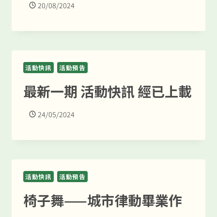
20/08/2024
活動快訊
活動預告
最新一期 活動快訊 經已上載
24/05/2024
活動快訊
活動預告
椅子舞——城市律動畢業作