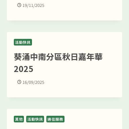
19/11/2025
活動快訊
葵涌中南分區秋日嘉年華
2025
16/09/2025
其他
活動快訊
過往服務