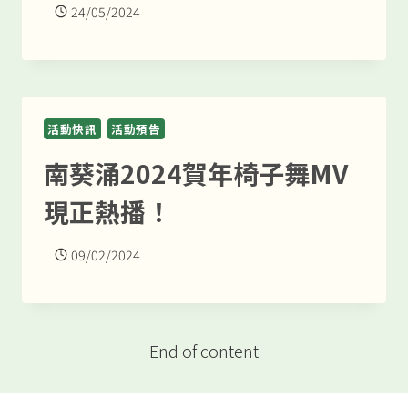
24/05/2024
活動快訊
活動預告
南葵涌2024賀年椅子舞MV
現正熱播！
09/02/2024
End of content