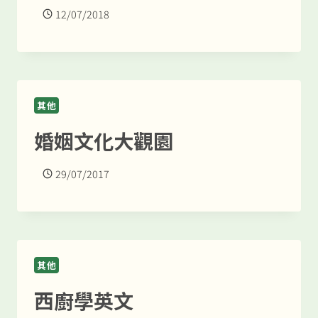
12/07/2018
其他
婚姻文化大觀園
29/07/2017
其他
西廚學英文