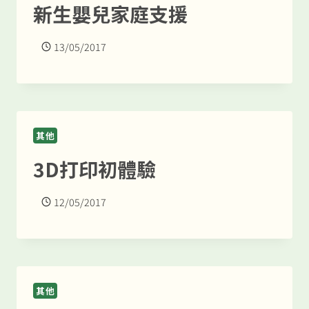
新生嬰兒家庭支援
13/05/2017
其他
3D打印初體驗
12/05/2017
其他