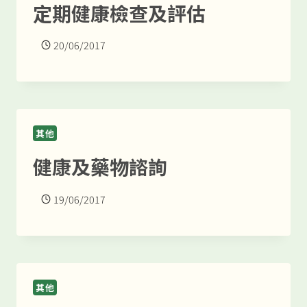
定期健康檢查及評估
20/06/2017
其他
健康及藥物諮詢
19/06/2017
其他