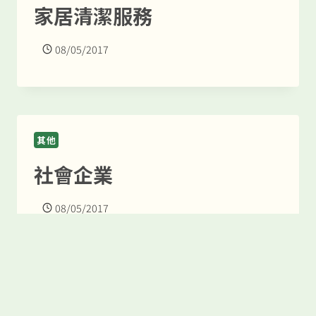
家居清潔服務
08/05/2017
其他
社會企業
08/05/2017
其他