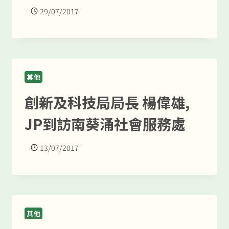
29/07/2017
其他
創新及科技局局長 楊偉雄,
JP到訪南葵涌社會服務處
13/07/2017
其他