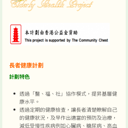
長者健康計劃
計劃特色
透過「醫、福、社」協作模式，提昇基層健
康水平。
透過定期的健康檢查，讓長者清楚瞭解自己
的健康狀況，及早作出適當的預防及治療，
減低受慢性疾病例如心臟病、糖尿病、高血