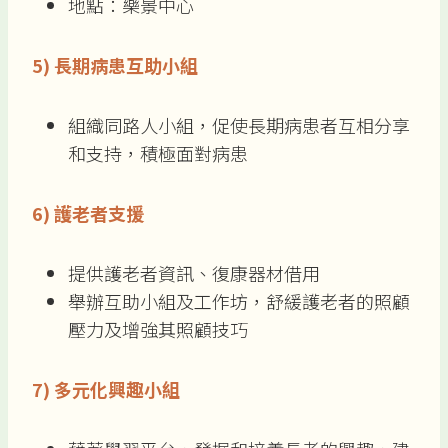
地點：樂景中心
5)
長期病患互助小組
組織同路人小組，促使長期病患者互相分享
和支持，積極面對病患
6)
護老者支援
提供護老者資訊、復康器材借用
舉辦互助小組及工作坊，舒緩護老者的照顧
壓力及增強其照顧技巧
7)
多元化興趣小組