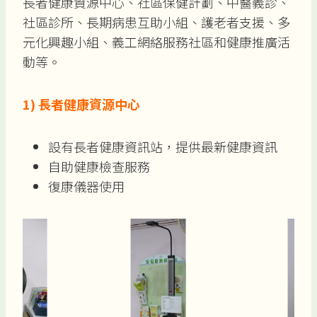
長者健康資源中心、社區保健計劃、中醫義診、
社區診所、長期病患互助小組、護老者支援、多
元化興趣小組、義工網絡服務社區和健康推廣活
動等。
1)
長者健康資源中心
設有長者健康資訊站，提供最新健康資訊
自助健康檢查服務
復康儀器使用