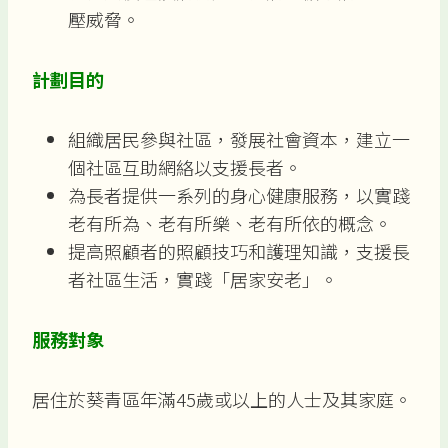
壓威脅。
計劃目的
組織居民參與社區，發展社會資本，建立一
個社區互助網絡以支援長者。
為長者提供一系列的身心健康服務，以實踐
老有所為、老有所樂、老有所依的概念。
提高照顧者的照顧技巧和護理知識，支援長
者社區生活，實踐「居家安老」。
服務對象
居住於葵青區年滿45歲或以上的人士及其家庭。