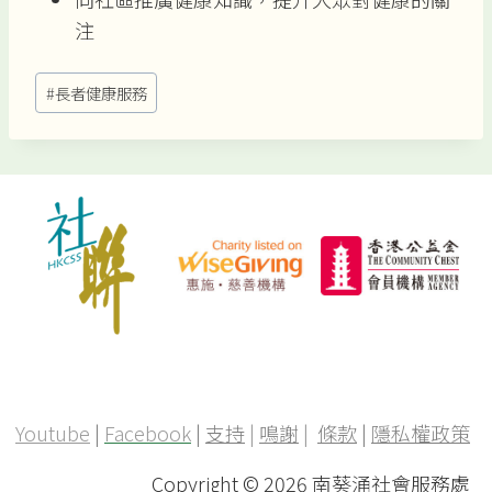
注
Post
#
長者健康服務
Tags:
Youtube
|
Facebook
|
支持
|
鳴謝
|
條款
|
隱私權政策
Copyright ©
2026 南葵涌社會服務處