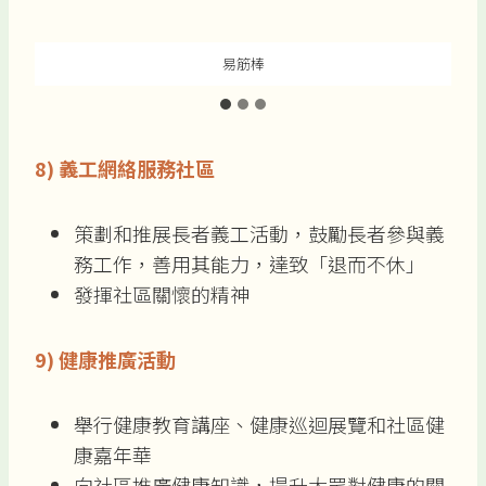
易筋棒
8)
義工網絡服務社區
策劃和推展長者義工活動，鼓勵長者參與義
務工作，善用其能力，達致「退而不休」
發揮社區關懷的精神
9)
健康推廣活動
舉行健康教育講座、健康巡迴展覽和社區健
康嘉年華
向社區推廣健康知識，提升大眾對健康的關