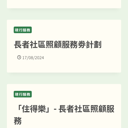
現行服務
長者社區照顧服務劵計劃
17/08/2024
現行服務
「住得樂」- 長者社區照顧服
務