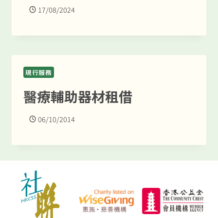
17/08/2024
現行服務
醫療輔助器材租借
06/10/2014