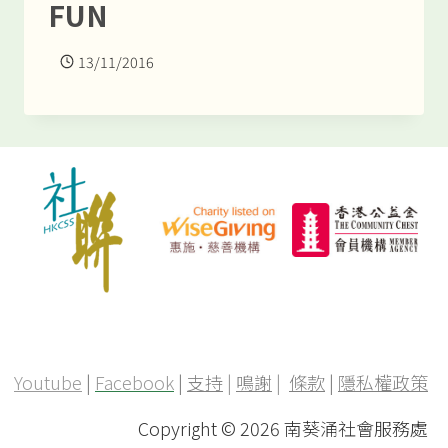
FUN
13/11/2016
Youtube
|
Facebook
|
支持
|
鳴謝
|
條款
|
隱私權政策
Copyright ©
2026 南葵涌社會服務處